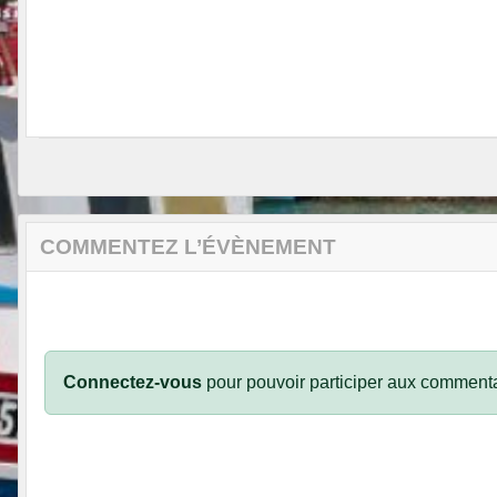
COMMENTEZ L’ÉVÈNEMENT
Connectez-vous
pour pouvoir participer aux commenta