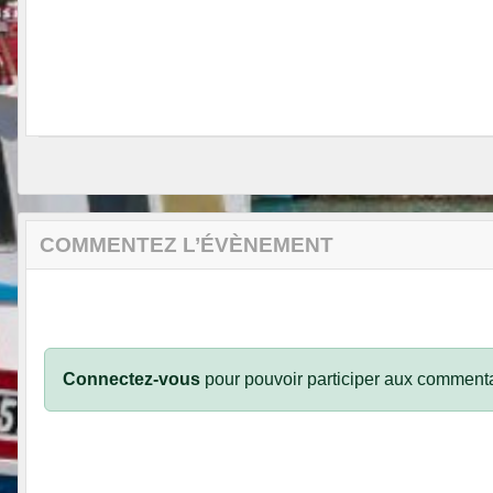
COMMENTEZ L’ÉVÈNEMENT
Connectez-vous
pour pouvoir participer aux commenta