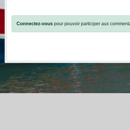
Connectez-vous
pour pouvoir participer aux commenta