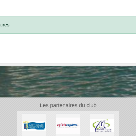
ires.
Les partenaires du club