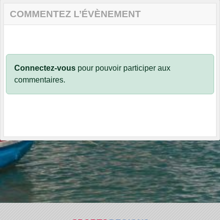
COMMENTEZ L’ÉVÈNEMENT
Connectez-vous
pour pouvoir participer aux
commentaires.