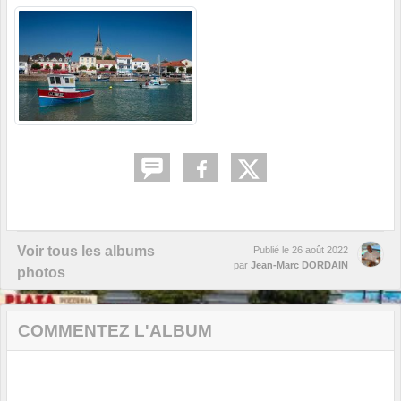
Voir tous les albums
Publié le
26 août 2022
par
Jean-Marc DORDAIN
photos
COMMENTEZ L'ALBUM