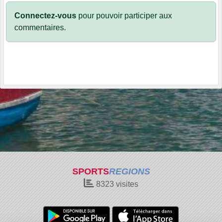
Connectez-vous
pour pouvoir participer aux
commentaires.
SPORTS
REGIONS
8323
visites